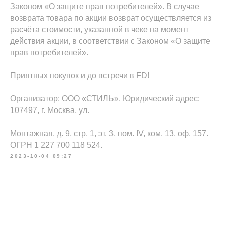
Законом «О защите прав потребителей». В случае
возврата товара по акции возврат осуществляется из
расчёта стоимости, указанной в чеке на момент
действия акции, в соответствии с Законом «О защите
прав потребителей».
Приятных покупок и до встречи в FD!
Организатор: ООО «СТИЛЬ». Юридический адрес:
107497, г. Москва, ул.
Монтажная, д. 9, стр. 1, эт. 3, пом. IV, ком. 13, оф. 157.
ОГРН 1 227 700 118 524.
2023-10-04 09:27