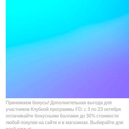
Принимаем бонусы! Дополнительная выгода для
участников Клубной программы FD: с 3 по 23 октября
оплачивайте бонусными баллами до 30% стоимости
любой покупки на сайте и в магазинах. Выбирайте для