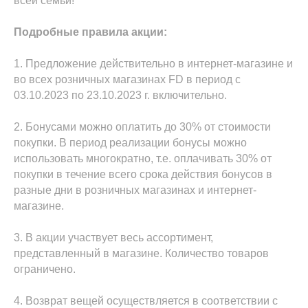
всей семьи!
Подробные правила акции:
1. Предложение действительно в интернет-магазине и
во всех розничных магазинах FD в период с
03.10.2023 по 23.10.2023 г. включительно.
2. Бонусами можно оплатить до 30% от стоимости
покупки. В период реализации бонусы можно
использовать многократно, т.е. оплачивать 30% от
покупки в течение всего срока действия бонусов в
разные дни в розничных магазинах и интернет-
магазине.
3. В акции участвует весь ассортимент,
представленный в магазине. Количество товаров
ограничено.
4. Возврат вещей осуществляется в соответствии с