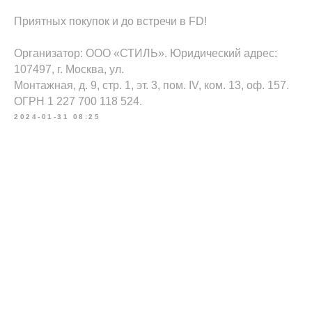
Приятных покупок и до встречи в FD!
Организатор: ООО «СТИЛЬ». Юридический адрес:
107497, г. Москва, ул.
Монтажная, д. 9, стр. 1, эт. 3, пом. IV, ком. 13, оф. 157.
ОГРН 1 227 700 118 524.
2024-01-31 08:25