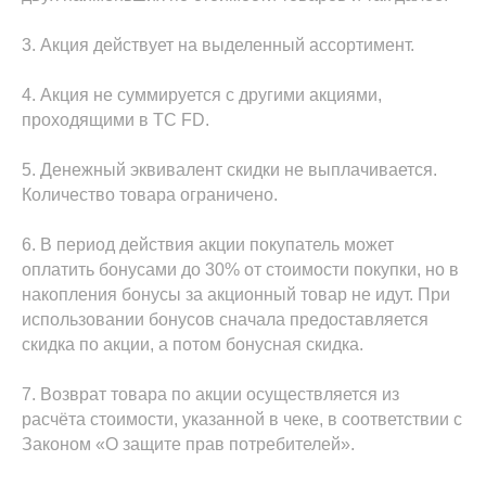
3. Акция действует на выделенный ассортимент.
4. Акция не суммируется с другими акциями,
проходящими в ТС FD.
5. Денежный эквивалент скидки не выплачивается.
Количество товара ограничено.
6. В период действия акции покупатель может
оплатить бонусами до 30% от стоимости покупки, но в
накопления бонусы за акционный товар не идут. При
использовании бонусов сначала предоставляется
скидка по акции, а потом бонусная скидка.
7. Возврат товара по акции осуществляется из
расчёта стоимости, указанной в чеке, в соответствии с
Законом «О защите прав потребителей».