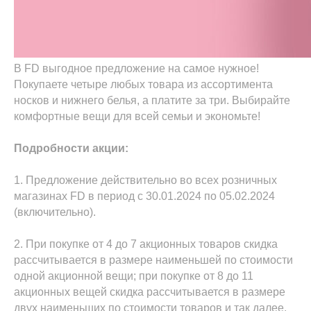
В FD выгодное предложение на самое нужное!
Покупаете четыре любых товара из ассортимента
носков и нижнего белья, а платите за три. Выбирайте
комфортные вещи для всей семьи и экономьте!
Подробности акции:
1. Предложение действительно во всех розничных
магазинах FD в период с 30.01.2024 по 05.02.2024
(включительно).
2. При покупке от 4 до 7 акционных товаров скидка
рассчитывается в размере наименьшей по стоимости
одной акционной вещи; при покупке от 8 до 11
акционных вещей скидка рассчитывается в размере
двух наименьших по стоимости товаров и так далее.